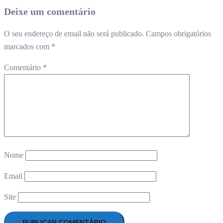
Deixe um comentário
O seu endereço de email não será publicado.
Campos obrigatórios
marcados com
*
Comentário
*
Nome
Email
Site