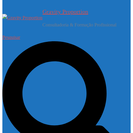
Gravity Proportion
Consultadoria & Formação Profissional
Pesquisar