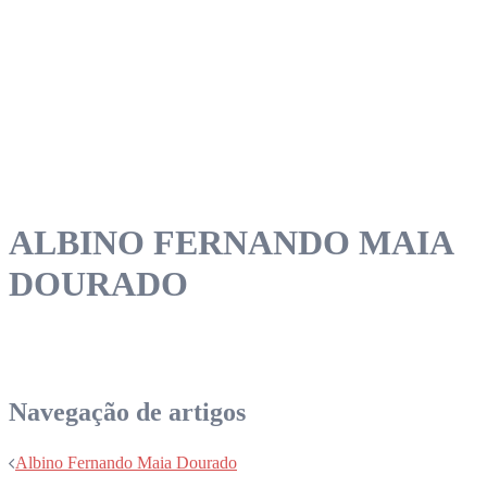
ALBINO FERNANDO MAIA
DOURADO
Navegação de artigos
Albino Fernando Maia Dourado