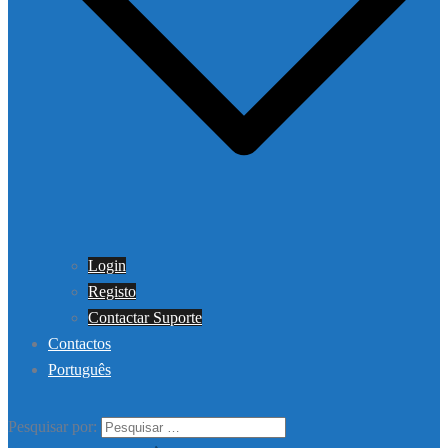
Login
Registo
Contactar Suporte
Contactos
Português
Pesquisar por: