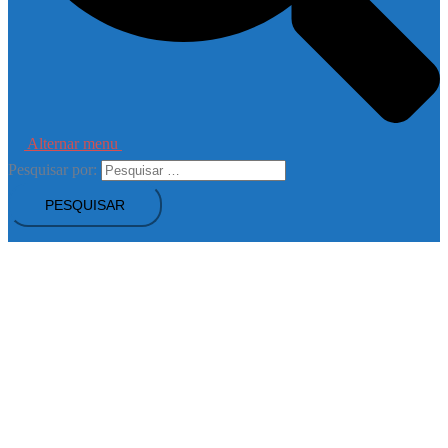
Alternar menu
Pesquisar por: