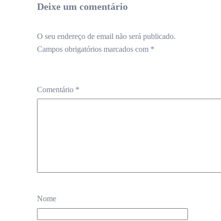
Deixe um comentário
O seu endereço de email não será publicado.
Campos obrigatórios marcados com
*
Comentário
*
Nome