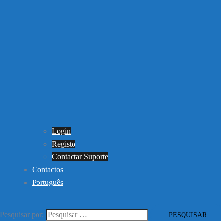
Login
Registo
Contactar Suporte
Contactos
Português
Pesquisar por: