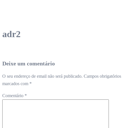
adr2
Deixe um comentário
O seu endereço de email não será publicado.
Campos obrigatórios
marcados com
*
Comentário
*