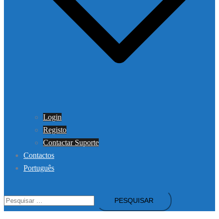
Login
Registo
Contactar Suporte
Contactos
Português
Pesquisar
por: