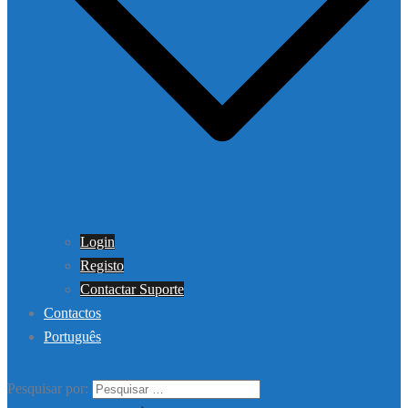
Login
Registo
Contactar Suporte
Contactos
Português
Pesquisar por: