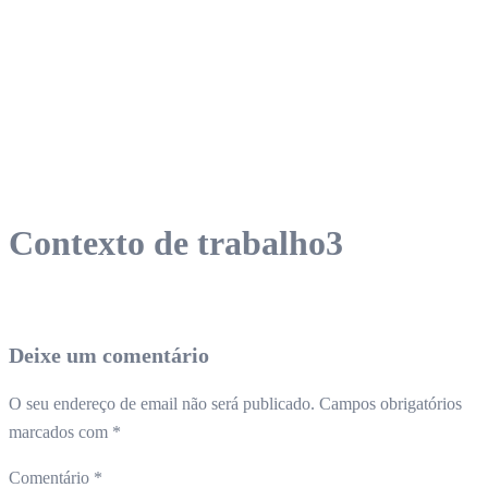
Contexto de trabalho3
Deixe um comentário
O seu endereço de email não será publicado.
Campos obrigatórios
marcados com
*
Comentário
*