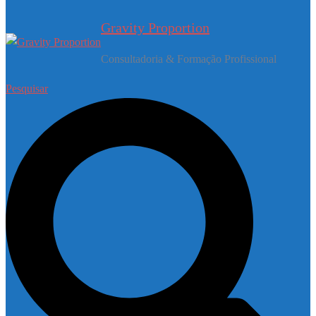
Gravity Proportion
Consultadoria & Formação Profissional
Pesquisar