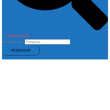
Alternar menu
Pesquisar por: