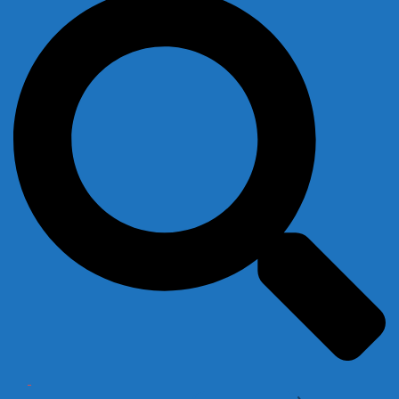
Toggle