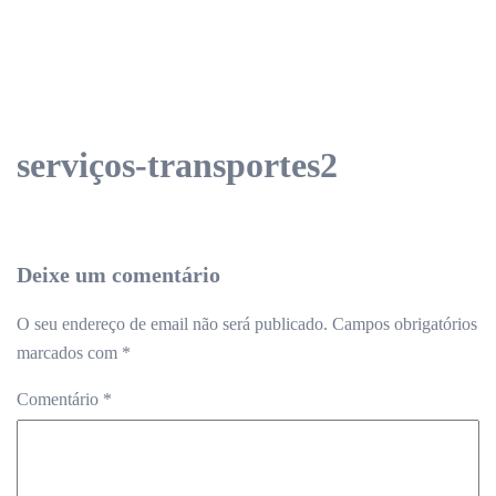
serviços-transportes2
Deixe um comentário
O seu endereço de email não será publicado.
Campos obrigatórios
marcados com
*
Comentário
*